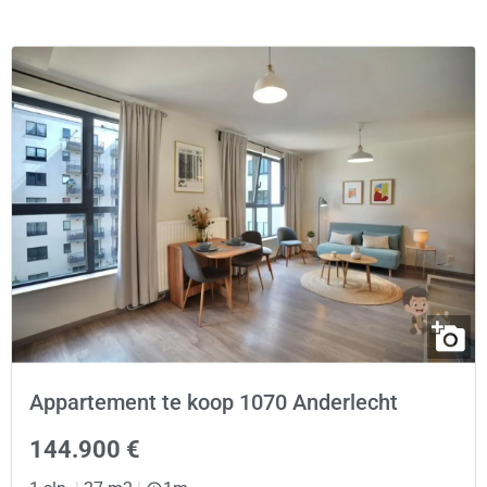
Appartement te koop 1070 Anderlecht
144.900 €