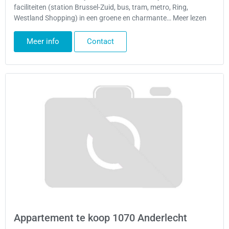
faciliteiten (station Brussel-Zuid, bus, tram, metro, Ring,
Westland Shopping) in een groene en charmante… Meer lezen
Meer info
Contact
Appartement te koop 1070 Anderlecht