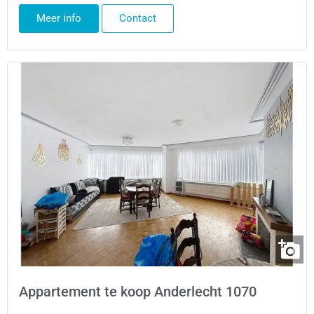
Meer info
Contact
Appartement te koop Anderlecht 1070