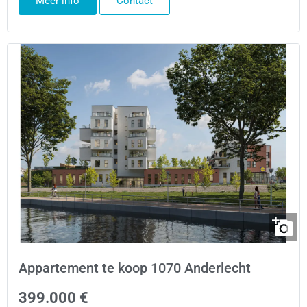
Meer info
Contact
Appartement te koop 1070 Anderlecht
399.000 €