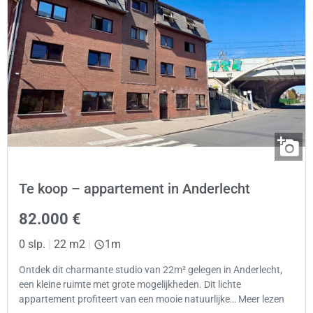
Te koop – appartement in Anderlecht
82.000 €
0 slp.
|
22 m2
|
1m
Ontdek dit charmante studio van 22m² gelegen in Anderlecht,
een kleine ruimte met grote mogelijkheden. Dit lichte
appartement profiteert van een mooie natuurlijke… Meer lezen