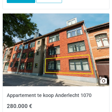
Appartement te koop Anderlecht 1070
280.000 €