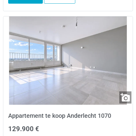
Appartement te koop Anderlecht 1070
129.900 €