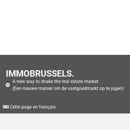
IMMOBRUSSELS.
A new way to shake the real estate market
(Een nieuwe manier om de vastgoedmarkt op te jagen)
Cette page en français