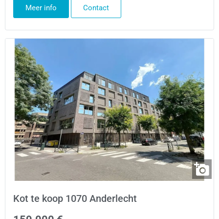
Meer info
Contact
Kot te koop 1070 Anderlecht