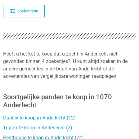
Zoekcriteria
Heeft u het kot te koop dat u zocht in Anderlecht niet
gevonden binnen 4 zoekertjes? U kunt altijd zoeken in de
andere gemeentes in de buurt van Anderlecht of de
advertenties van vergelijkbare woningen raadplegen.
Soortgelijke panden te koop in 1070
Anderlecht
Duplex te koop in Anderlecht (12)
Triplex te koop in Anderlecht (2)
Penthouse te koop in Anderlecht (24)