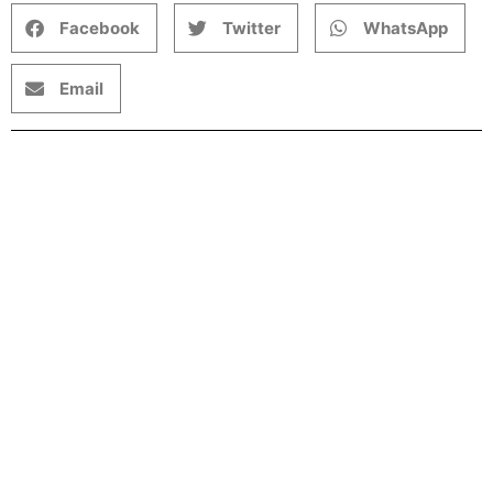
Facebook
Twitter
WhatsApp
Email