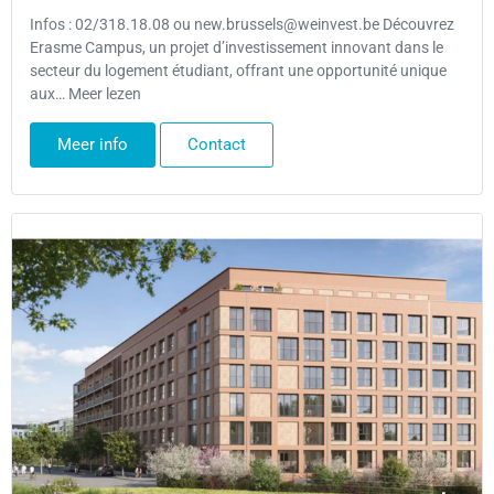
Infos : 02/318.18.08 ou new.brussels@weinvest.be Découvrez
Erasme Campus, un projet d’investissement innovant dans le
secteur du logement étudiant, offrant une opportunité unique
aux… Meer lezen
Meer info
Contact