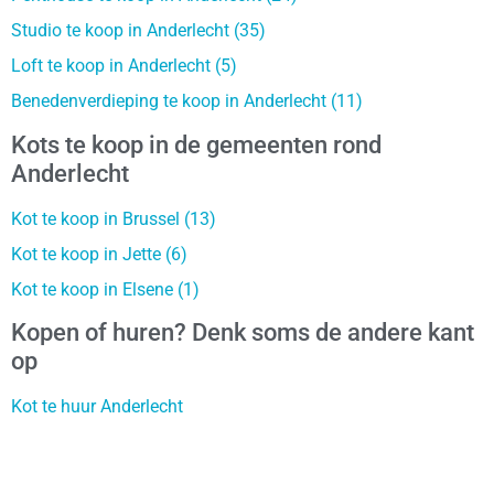
Studio te koop in Anderlecht (35)
Loft te koop in Anderlecht (5)
Benedenverdieping te koop in Anderlecht (11)
Kots te koop in de gemeenten rond
Anderlecht
Kot te koop in Brussel (13)
Kot te koop in Jette (6)
Kot te koop in Elsene (1)
Kopen of huren? Denk soms de andere kant
op
Kot te huur Anderlecht