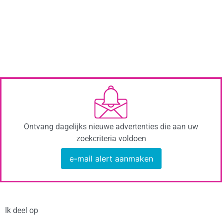
Ontvang dagelijks nieuwe advertenties die aan uw
zoekcriteria voldoen
e-mail alert aanmaken
Ik deel op