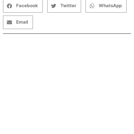
Facebook
Twitter
WhatsApp
Email