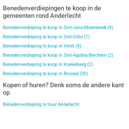
Benedenverdiepingen te koop in de
gemeenten rond Anderlecht
Benedenverdieping te koop in Sint-Jans-Molenbeek (4)
Benedenverdieping te koop in Sint-Gillis (1)
Benedenverdieping te koop in Vorst (4)
Benedenverdieping te koop in Sint-Agatha-Berchem (2)
Benedenverdieping te koop in Koekelberg (2)
Benedenverdieping te koop in Brussel (30)
Kopen of huren? Denk soms de andere kant
op
Benedenverdieping te huur Anderlecht