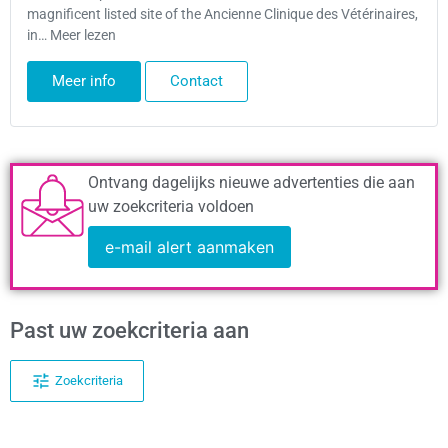
magnificent listed site of the Ancienne Clinique des Vétérinaires,
in… Meer lezen
Meer info
Contact
Ontvang dagelijks nieuwe advertenties die aan
uw zoekcriteria voldoen
e-mail alert aanmaken
Past uw zoekcriteria aan
Zoekcriteria