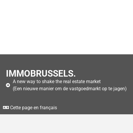
IMMOBRUSSELS.
A new way to shake the real estate market
(Een nieuwe manier om de vastgoedmarkt op te jagen)
Cette page en français