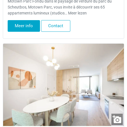
Motown Parc Fondu dans le paysage de verdure du parc du
Scheutbos, Motown Parc, vous invite à découvrir ses 65
appartements lumineux (studios… Meer lezen
Meer info
Contact