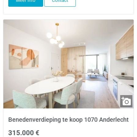
Meer info
Contact
Benedenverdieping te koop 1070 Anderlecht
315.000 €