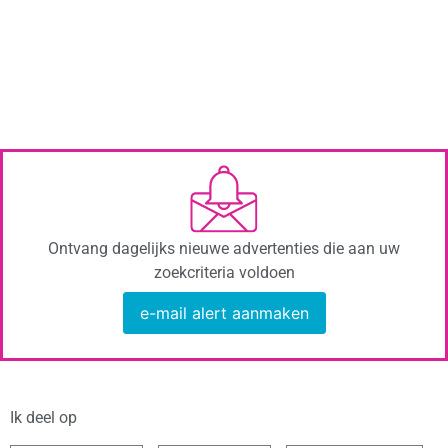
Ontvang dagelijks nieuwe advertenties die aan uw
zoekcriteria voldoen
e-mail alert aanmaken
Ik deel op