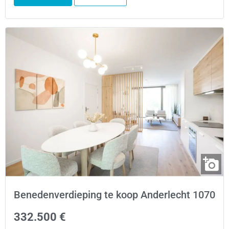
Benedenverdieping te koop Anderlecht 1070
332.500 €