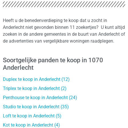
Heeft u de benedenverdieping te koop dat u zocht in
Anderlecht niet gevonden binnen 11 zoekertjes? U kunt altijd
zoeken in de andere gemeentes in de buurt van Anderlecht of
de advertenties van vergelijkbare woningen raadplegen.
Soortgelijke panden te koop in 1070
Anderlecht
Duplex te koop in Anderlecht (12)
Triplex te koop in Anderlecht (2)
Penthouse te koop in Anderlecht (24)
Studio te koop in Anderlecht (35)
Loft te koop in Anderlecht (5)
Kot te koop in Anderlecht (4)