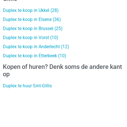
Duplex te koop in Ukkel (28)
Duplex te koop in Elsene (36)
Duplex te koop in Brussel (25)
Duplex te koop in Vorst (10)
Duplex te koop in Anderlecht (12)
Duplex te koop in Etterbeek (10)
Kopen of huren? Denk soms de andere kant
op
Duplex te huur Sint-Gillis