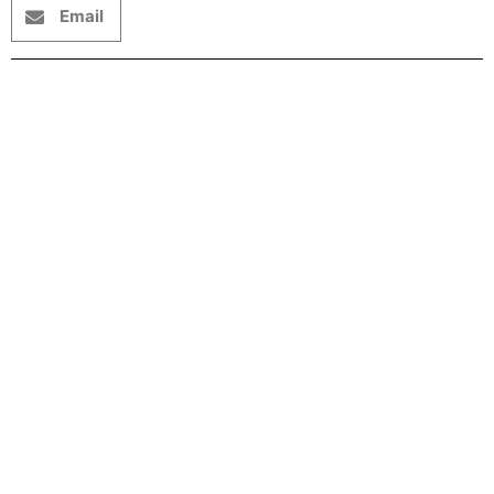
Email