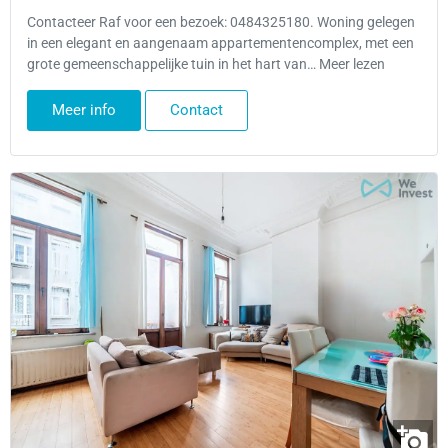
Contacteer Raf voor een bezoek: 0484325180. Woning gelegen
in een elegant en aangenaam appartementencomplex, met een
grote gemeenschappelijke tuin in het hart van… Meer lezen
Meer info
Contact