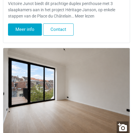
Victoire Junot biedt dit prachtige duplex penthouse met 3
slaapkamers aan in het project Héritage-Janson, op enkele
stappen van de Place du Châtelain… Meer lezen
Meer info
Contact