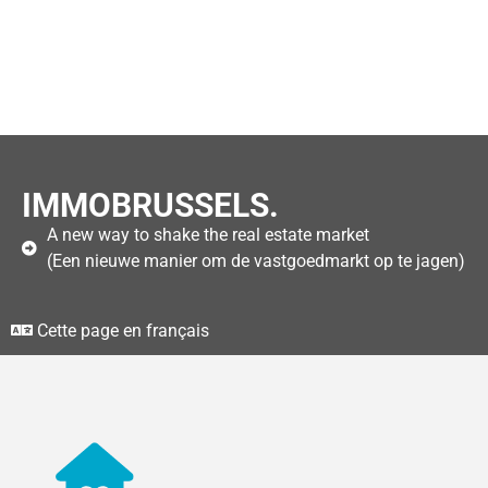
IMMOBRUSSELS.
A new way to shake the real estate market
(Een nieuwe manier om de vastgoedmarkt op te jagen)
Cette page en français