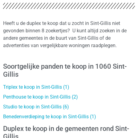
Heeft u de duplex te koop dat u zocht in Sint-Gillis niet
gevonden binnen 8 zoekertjes? U kunt altijd zoeken in de
andere gemeentes in de buurt van Sint-Gillis of de
advertenties van vergelijkbare woningen raadplegen.
Soortgelijke panden te koop in 1060 Sint-
Gillis
Triplex te koop in Sint-Gillis (1)
Penthouse te koop in Sint-Gillis (2)
Studio te koop in Sint-Gillis (6)
Benedenverdieping te koop in Sint-Gillis (1)
Duplex te koop in de gemeenten rond Sint-
Gillis