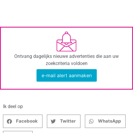
Ontvang dagelijks nieuwe advertenties die aan uw
zoekcriteria voldoen
e-mail alert aanmaken
Ik deel op
Facebook
Twitter
WhatsApp