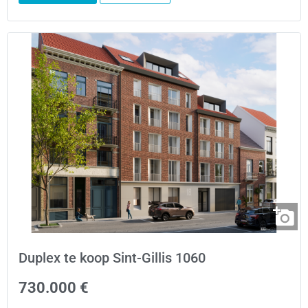
Duplex te koop Sint-Gillis 1060
730.000 €