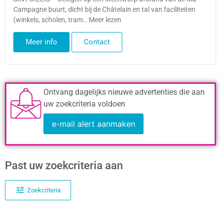
Campagne buurt, dicht bij de Châtelain en tal van faciliteiten
(winkels, scholen, tram… Meer lezen
Meer info
Contact
Ontvang dagelijks nieuwe advertenties die aan
uw zoekcriteria voldoen
e-mail alert aanmaken
Past uw zoekcriteria aan
Zoekcriteria