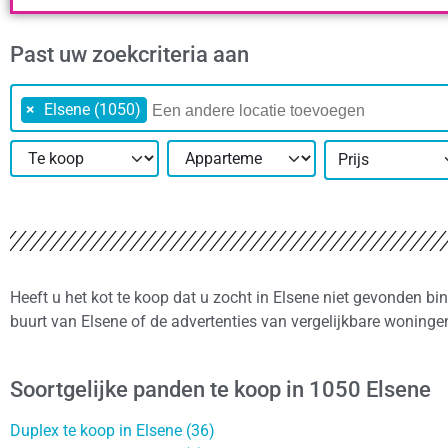
Past uw zoekcriteria aan
×
Elsene (1050)
Prijs
Heeft u het kot te koop dat u zocht in Elsene niet gevonden bi
buurt van Elsene of de advertenties van vergelijkbare woninge
Soortgelijke panden te koop in 1050 Elsene
Duplex te koop in Elsene (36)