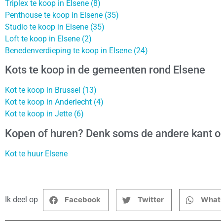
Triplex te koop in Elsene (8)
Penthouse te koop in Elsene (35)
Studio te koop in Elsene (35)
Loft te koop in Elsene (2)
Benedenverdieping te koop in Elsene (24)
Kots te koop in de gemeenten rond Elsene
Kot te koop in Brussel (13)
Kot te koop in Anderlecht (4)
Kot te koop in Jette (6)
Kopen of huren? Denk soms de andere kant 
Kot te huur Elsene
Ik deel op
Facebook
Twitter
What