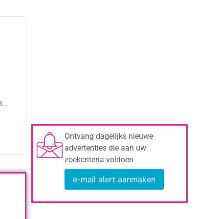
LB…
Ontvang dagelijks nieuwe
advertenties die aan uw
zoekcriteria voldoen
e-mail alert aanmaken