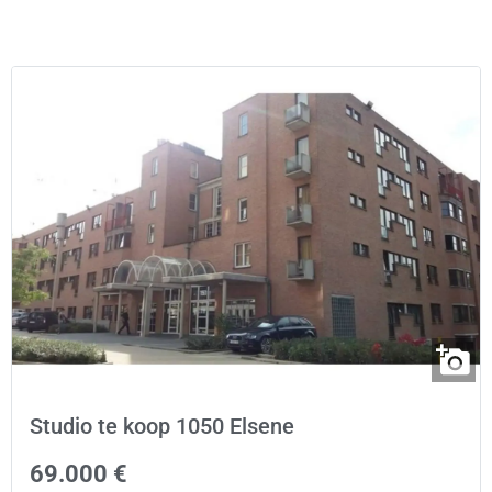
Studio te koop 1050 Elsene
69.000 €