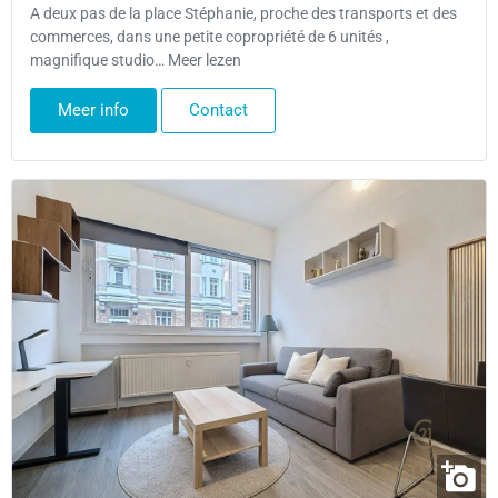
A deux pas de la place Stéphanie, proche des transports et des
commerces, dans une petite copropriété de 6 unités ,
magnifique studio… Meer lezen
Meer info
Contact