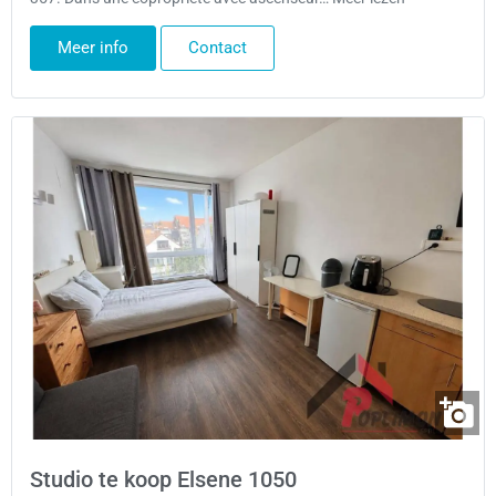
Meer info
Contact
Studio te koop Elsene 1050