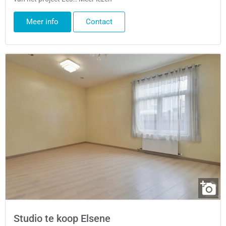
Meer info
Contact
Studio te koop Elsene