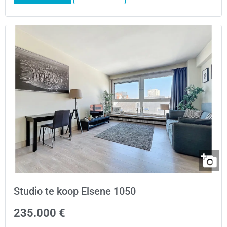
Studio te koop Elsene 1050
235.000 €