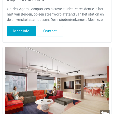
Ontdek Agora Campus, een nieuwe studentenresidentie in het
hart van Bergen, op een steenworp afstand van het station en
de universiteitscampussen. Deze studentenkamer… Meer lezen
Meer info
Contact