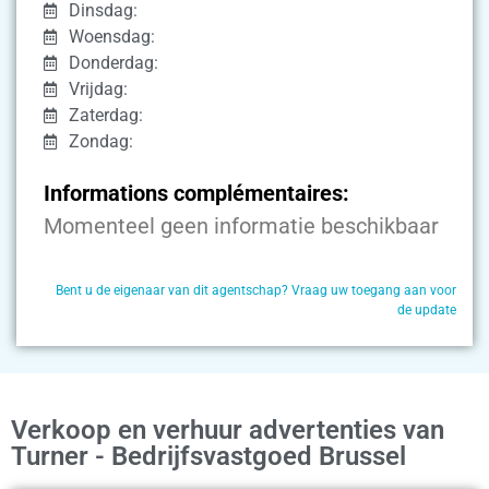
Dinsdag:
Woensdag:
Donderdag:
Vrijdag:
Zaterdag:
Zondag:
Informations complémentaires:
Momenteel geen informatie beschikbaar
Bent u de eigenaar van dit agentschap? Vraag uw toegang aan voor
de update
Verkoop en verhuur advertenties van
Turner - Bedrijfsvastgoed Brussel