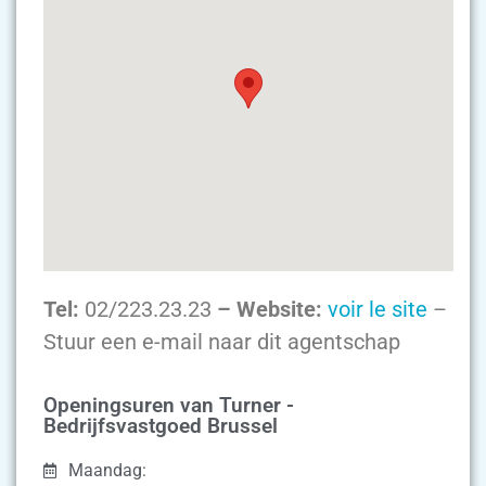
Tel:
02/223.23.23
– Website:
voir le site
–
Stuur een e-mail naar dit agentschap
Openingsuren van Turner -
Bedrijfsvastgoed Brussel
Maandag: