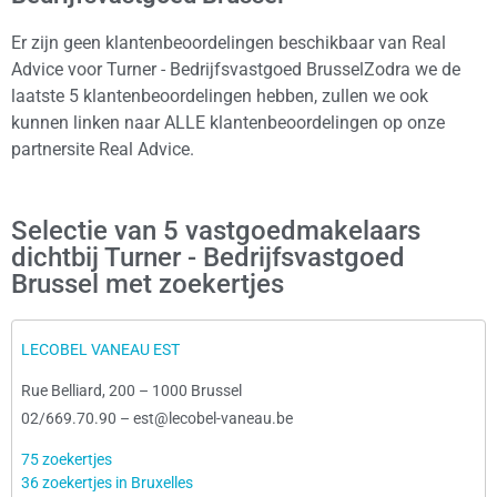
Er zijn geen klantenbeoordelingen beschikbaar van Real
Advice voor Turner - Bedrijfsvastgoed BrusselZodra we de
laatste 5 klantenbeoordelingen hebben, zullen we ook
kunnen linken naar ALLE klantenbeoordelingen op onze
partnersite Real Advice.
Selectie van 5 vastgoedmakelaars
dichtbij Turner - Bedrijfsvastgoed
Brussel met zoekertjes
LECOBEL VANEAU EST
Rue Belliard, 200
–
1000 Brussel
02/669.70.90
–
est@lecobel-vaneau.be
75 zoekertjes
36 zoekertjes in Bruxelles