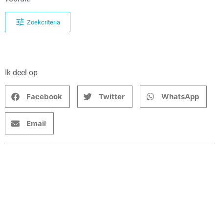
Zoekcriteria
Ik deel op
Facebook
Twitter
WhatsApp
Email