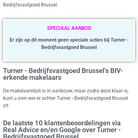
Bedrijfsvastgoed Brussel
SPECIAAL AANBOD
Er zijn op dit moment geen speciale acties bij Turner -
Bedrijfsvastgoed Brussel
Turner - Bedrijfsvastgoed Brussel's BIV-
erkende makelaars
De makelaarslijst is in aanbouw, maar zodra deze klaar is,
kunt u zien wie er achter Turner - Bedrijfsvastgoed Brussel
zit.
De laatste 10 klantenbeoordelingen via
Real Advice en/en Google over Turner -
Bedrijfsvastgoed Brussel