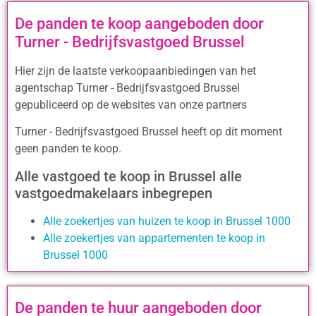
De panden te koop aangeboden door
Turner - Bedrijfsvastgoed Brussel
Hier zijn de laatste verkoopaanbiedingen van het
agentschap Turner - Bedrijfsvastgoed Brussel
gepubliceerd op de websites van onze partners
Turner - Bedrijfsvastgoed Brussel heeft op dit moment
geen panden te koop.
Alle vastgoed te koop in Brussel alle
vastgoedmakelaars inbegrepen
Alle zoekertjes van huizen te koop in Brussel 1000
Alle zoekertjes van appartementen te koop in
Brussel 1000
De panden te huur aangeboden door