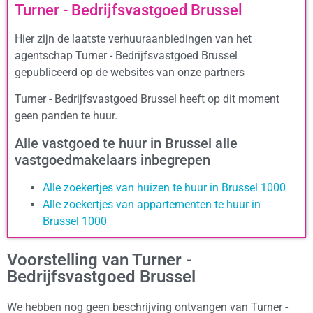
Turner - Bedrijfsvastgoed Brussel
Hier zijn de laatste verhuuraanbiedingen van het
agentschap Turner - Bedrijfsvastgoed Brussel
gepubliceerd op de websites van onze partners
Turner - Bedrijfsvastgoed Brussel heeft op dit moment
geen panden te huur.
Alle vastgoed te huur in Brussel alle
vastgoedmakelaars inbegrepen
Alle zoekertjes van huizen te huur in Brussel 1000
Alle zoekertjes van appartementen te huur in
Brussel 1000
Voorstelling van Turner -
Bedrijfsvastgoed Brussel
We hebben nog geen beschrijving ontvangen van Turner -