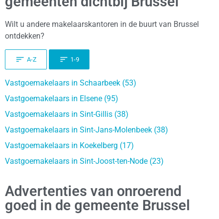
gemeenten dichtbij Brussel
Wilt u andere makelaarskantoren in de buurt van Brussel
ontdekken?
A-Z
1-9
Vastgoemakelaars in Schaarbeek (53)
Vastgoemakelaars in Elsene (95)
Vastgoemakelaars in Sint-Gillis (38)
Vastgoemakelaars in Sint-Jans-Molenbeek (38)
Vastgoemakelaars in Koekelberg (17)
Vastgoemakelaars in Sint-Joost-ten-Node (23)
Advertenties van onroerend
goed in de gemeente Brussel