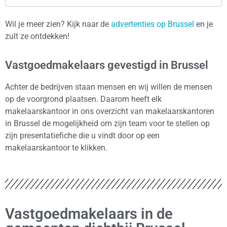
Wil je meer zien? Kijk naar de
advertenties op Brussel
en je
zult ze ontdekken!
Vastgoedmakelaars gevestigd in Brussel
Achter de bedrijven staan mensen en wij willen de mensen
op de voorgrond plaatsen. Daarom heeft elk
makelaarskantoor in ons overzicht van makelaarskantoren
in Brussel de mogelijkheid om zijn team voor te stellen op
zijn presentatiefiche die u vindt door op een
makelaarskantoor te klikken.
Vastgoedmakelaars in de