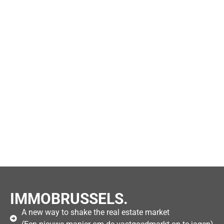
IMMOBRUSSELS.
A new way to shake the real estate market