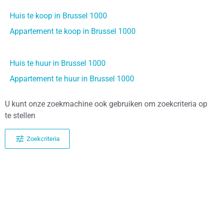
Huis te koop in Brussel 1000
Appartement te koop in Brussel 1000
Huis te huur in Brussel 1000
Appartement te huur in Brussel 1000
U kunt onze zoekmachine ook gebruiken om zoekcriteria op
te stellen
Zoekcriteria