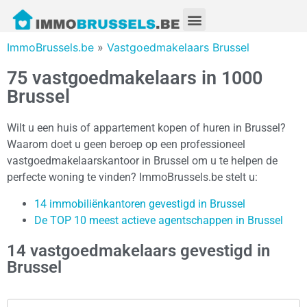
ImmoBrussels.be
»
Vastgoedmakelaars Brussel
75 vastgoedmakelaars in 1000
Brussel
Wilt u een huis of appartement kopen of huren in Brussel?
Waarom doet u geen beroep op een professioneel
vastgoedmakelaarskantoor in Brussel om u te helpen de
perfecte woning te vinden? ImmoBrussels.be stelt u:
14 immobiliënkantoren gevestigd in Brussel
De TOP 10 meest actieve agentschappen in Brussel
14 vastgoedmakelaars gevestigd in
Brussel