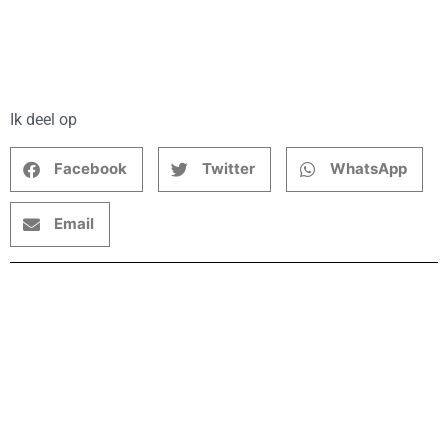
Ik deel op
Facebook
Twitter
WhatsApp
Email