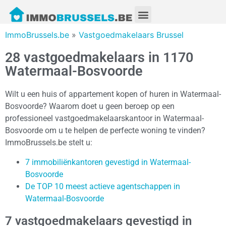
ImmoBrussels.be
»
Vastgoedmakelaars Brussel
28 vastgoedmakelaars in 1170
Watermaal-Bosvoorde
Wilt u een huis of appartement kopen of huren in Watermaal-
Bosvoorde? Waarom doet u geen beroep op een
professioneel vastgoedmakelaarskantoor in Watermaal-
Bosvoorde om u te helpen de perfecte woning te vinden?
ImmoBrussels.be stelt u:
7 immobiliënkantoren gevestigd in Watermaal-
Bosvoorde
De TOP 10 meest actieve agentschappen in
Watermaal-Bosvoorde
7 vastgoedmakelaars gevestigd in