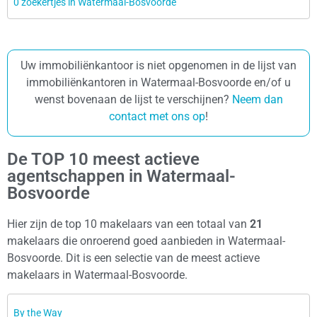
0 zoekertjes in Watermaal-Bosvoorde
Uw immobiliënkantoor is niet opgenomen in de lijst van
immobiliënkantoren in Watermaal-Bosvoorde en/of u
wenst bovenaan de lijst te verschijnen?
Neem dan
contact met ons op
!
De TOP 10 meest actieve
agentschappen in Watermaal-
Bosvoorde
Hier zijn de top 10 makelaars van een totaal van
21
makelaars die onroerend goed aanbieden in Watermaal-
Bosvoorde. Dit is een selectie van de meest actieve
makelaars in Watermaal-Bosvoorde.
By the Way