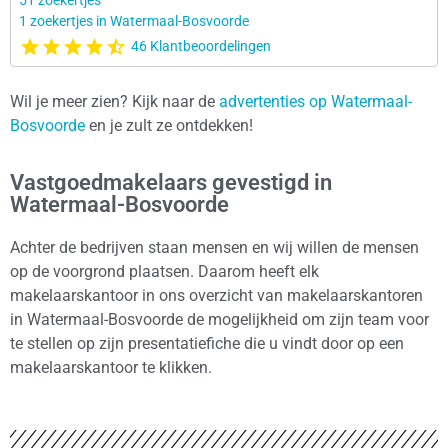
51 zoekertjes
1 zoekertjes in Watermaal-Bosvoorde
46 Klantbeoordelingen
Wil je meer zien? Kijk naar de
advertenties op Watermaal-
Bosvoorde
en je zult ze ontdekken!
Vastgoedmakelaars gevestigd in
Watermaal-Bosvoorde
Achter de bedrijven staan mensen en wij willen de mensen
op de voorgrond plaatsen. Daarom heeft elk
makelaarskantoor in ons overzicht van makelaarskantoren
in Watermaal-Bosvoorde de mogelijkheid om zijn team voor
te stellen op zijn presentatiefiche die u vindt door op een
makelaarskantoor te klikken.