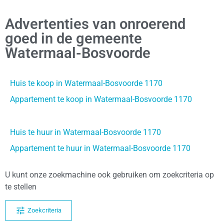
Advertenties van onroerend
goed in de gemeente
Watermaal-Bosvoorde
Huis te koop in Watermaal-Bosvoorde 1170
Appartement te koop in Watermaal-Bosvoorde 1170
Huis te huur in Watermaal-Bosvoorde 1170
Appartement te huur in Watermaal-Bosvoorde 1170
U kunt onze zoekmachine ook gebruiken om zoekcriteria op
te stellen
Zoekcriteria