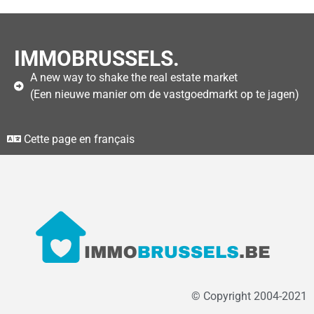
IMMOBRUSSELS.
A new way to shake the real estate market
(Een nieuwe manier om de vastgoedmarkt op te jagen)
Cette page en français
© Copyright 2004-2021