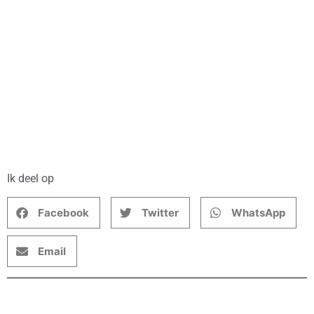
Ik deel op
Facebook
Twitter
WhatsApp
Email