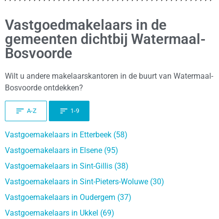
Vastgoedmakelaars in de
gemeenten dichtbij Watermaal-
Bosvoorde
Wilt u andere makelaarskantoren in de buurt van Watermaal-
Bosvoorde ontdekken?
A-Z
1-9
Vastgoemakelaars in Etterbeek (58)
Vastgoemakelaars in Elsene (95)
Vastgoemakelaars in Sint-Gillis (38)
Vastgoemakelaars in Sint-Pieters-Woluwe (30)
Vastgoemakelaars in Oudergem (37)
Vastgoemakelaars in Ukkel (69)