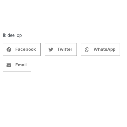
Ik deel op
Facebook
Twitter
WhatsApp
Email