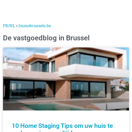
FR/NL
»
Immobrussels.be
De vastgoedblog in Brussel
10 Home Staging Tips om uw huis te