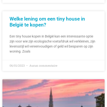
Welke lening om een tiny house in
België te kopen?
Een tiny house kopen in België kan een interessante optie
zijn voor wie zijn ecologische voetafdruk wil verkleinen, zijn
levensstijl wil vereenvoudigen of geld wil besparen op zijn
woning. Zoals
06/01/2023
Aucun commentaire