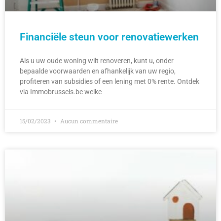
Financiële steun voor renovatiewerken
Als u uw oude woning wilt renoveren, kunt u, onder
bepaalde voorwaarden en afhankelijk van uw regio,
profiteren van subsidies of een lening met 0% rente. Ontdek
via Immobrussels.be welke
15/02/2023
Aucun commentaire