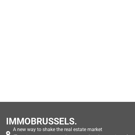
IMMOBRUSSELS.
A new way to shake the real estate market