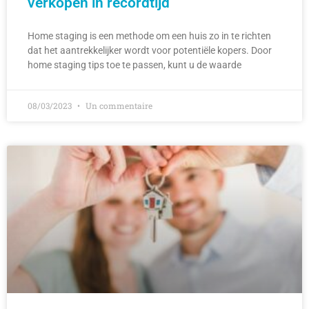
verkopen in recordtijd
Home staging is een methode om een huis zo in te richten
dat het aantrekkelijker wordt voor potentiële kopers. Door
home staging tips toe te passen, kunt u de waarde
08/03/2023
Un commentaire