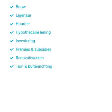
Bouw
Eigenaar
Huurder
Hypothecaire lening
Investering
Premies & subsidies
Renovatiwerken
Tuin & buitenrichting