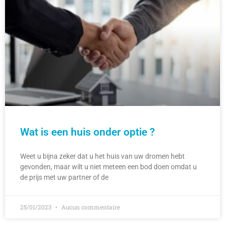
Wat is een huis onder optie ?
Weet u bijna zeker dat u het huis van uw dromen hebt
gevonden, maar wilt u niet meteen een bod doen omdat u
de prijs met uw partner of de
25/01/2023
Aucun commentaire