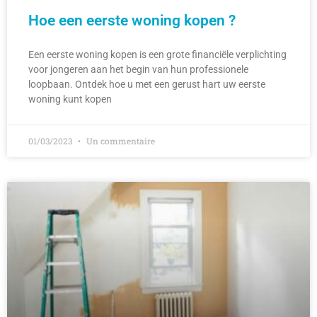
Hoe een eerste woning kopen ?
Een eerste woning kopen is een grote financiële verplichting
voor jongeren aan het begin van hun professionele
loopbaan. Ontdek hoe u met een gerust hart uw eerste
woning kunt kopen
01/03/2023
Un commentaire