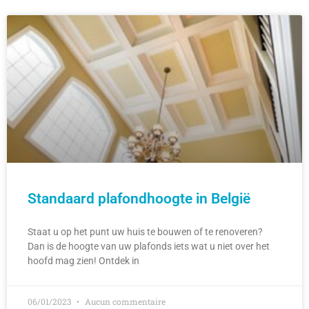
Standaard plafondhoogte in België
Staat u op het punt uw huis te bouwen of te renoveren?
Dan is de hoogte van uw plafonds iets wat u niet over het
hoofd mag zien! Ontdek in
06/01/2023
Aucun commentaire